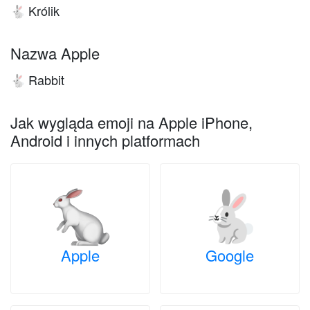
Królik
🐇
Nazwa Apple
Rabbit
🐇
Jak wygląda emoji na Apple iPhone,
Android i innych platformach
Apple
Google