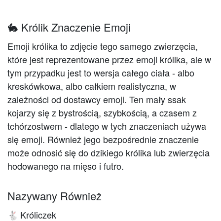
🐇 Królik Znaczenie Emoji
Emoji królika to zdjęcie tego samego zwierzęcia,
które jest reprezentowane przez emoji królika, ale w
tym przypadku jest to wersja całego ciała - albo
kreskówkowa, albo całkiem realistyczna, w
zależności od dostawcy emoji. Ten mały ssak
kojarzy się z bystrością, szybkością, a czasem z
tchórzostwem - dlatego w tych znaczeniach używa
się emoji. Również jego bezpośrednie znaczenie
może odnosić się do dzikiego królika lub zwierzęcia
hodowanego na mięso i futro.
Nazywany Również
Króliczek
🐇