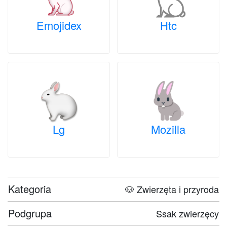
Emojidex
Htc
Lg
Mozilla
Kategoria
🐶 Zwierzęta i przyroda
Podgrupa
Ssak zwierzęcy