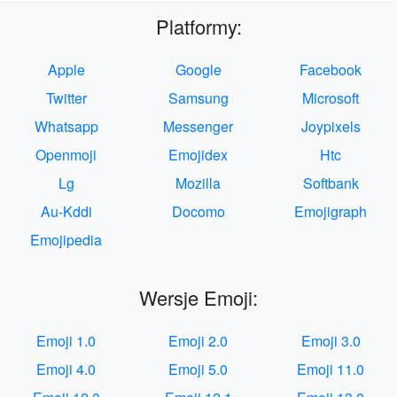
Platformy:
Apple
Google
Facebook
Twitter
Samsung
Microsoft
Whatsapp
Messenger
Joypixels
Openmoji
Emojidex
Htc
Lg
Mozilla
Softbank
Au-Kddi
Docomo
Emojigraph
Emojipedia
Wersje Emoji:
Emoji 1.0
Emoji 2.0
Emoji 3.0
Emoji 4.0
Emoji 5.0
Emoji 11.0