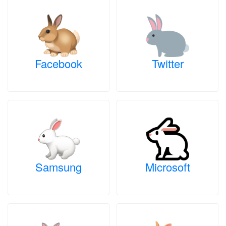
Facebook
Twitter
Samsung
Microsoft