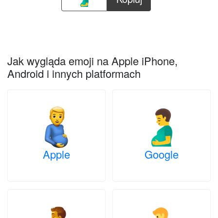
Jak wygląda emoji na Apple iPhone,
Android i innych platformach
Apple
Google