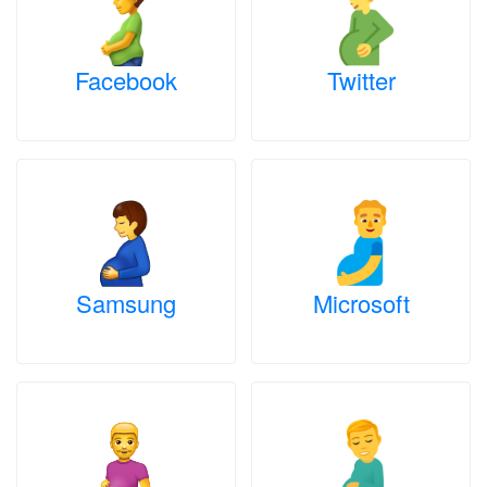
Facebook
Twitter
Samsung
Microsoft