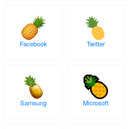
Facebook
Twitter
Samsung
Microsoft