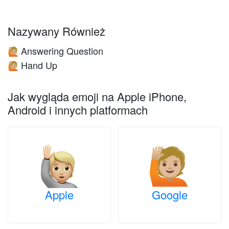
Nazywany Również
Answering Question
🙋🏼
Hand Up
🙋🏼
Jak wygląda emoji na Apple iPhone,
Android i innych platformach
Apple
Google