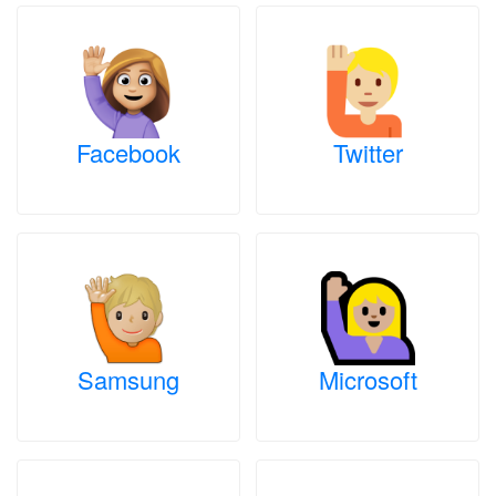
Facebook
Twitter
Samsung
Microsoft