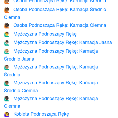
Osoba Podnosząca Rękę: Karnacja Średnia
🙋🏽
Osoba Podnosząca Rękę: Karnacja Średnio
🙋🏾
Ciemna
Osoba Podnosząca Rękę: Karnacja Ciemna
🙋🏿
Mężczyzna Podnoszący Rękę
🙋‍♂️
Mężczyzna Podnoszący Rękę: Karnacja Jasna
🙋🏻‍♂️
Mężczyzna Podnoszący Rękę: Karnacja
🙋🏼‍♂️
Średnio Jasna
Mężczyzna Podnoszący Rękę: Karnacja
🙋🏽‍♂️
Średnia
Mężczyzna Podnoszący Rękę: Karnacja
🙋🏾‍♂️
Średnio Ciemna
Mężczyzna Podnoszący Rękę: Karnacja
🙋🏿‍♂️
Ciemna
Kobieta Podnosząca Rękę
🙋‍♀️