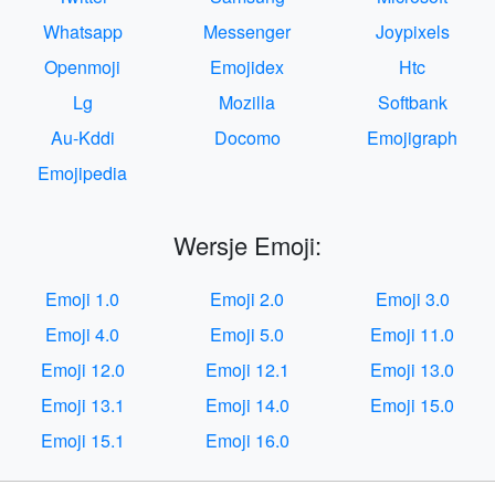
Whatsapp
Messenger
Joypixels
Openmoji
Emojidex
Htc
Lg
Mozilla
Softbank
Au-Kddi
Docomo
Emojigraph
Emojipedia
Wersje Emoji:
Emoji 1.0
Emoji 2.0
Emoji 3.0
Emoji 4.0
Emoji 5.0
Emoji 11.0
Emoji 12.0
Emoji 12.1
Emoji 13.0
Emoji 13.1
Emoji 14.0
Emoji 15.0
Emoji 15.1
Emoji 16.0