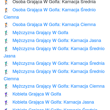
Osoba Grająca W Golfa: Karnacja Średnia
🏌🏽
Osoba Grająca W Golfa: Karnacja Średnio
🏌🏾
Ciemna
Osoba Grająca W Golfa: Karnacja Ciemna
🏌🏿
Mężczyzna Grający W Golfa
🏌️‍♂️
Mężczyzna Grający W Golfa: Karnacja Jasna
🏌🏻‍♂️
Mężczyzna Grający W Golfa: Karnacja Średnio
🏌🏼‍♂️
Jasna
Mężczyzna Grający W Golfa: Karnacja Średnia
🏌🏽‍♂️
Mężczyzna Grający W Golfa: Karnacja Średnio
🏌🏾‍♂️
Ciemna
Mężczyzna Grający W Golfa: Karnacja Ciemna
🏌🏿‍♂️
Kobieta Grająca W Golfa
🏌️‍♀️
Kobieta Grająca W Golfa: Karnacja Jasna
🏌🏻‍♀️
Kobieta Grająca W Golfa: Karnacja Średnio