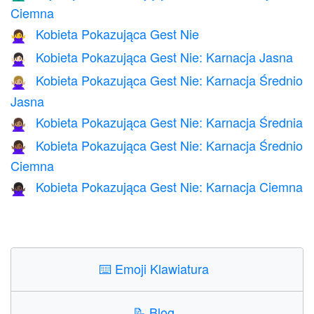
Ciemna
Kobieta Pokazująca Gest Nie
🙅‍♀️
Kobieta Pokazująca Gest Nie: Karnacja Jasna
🙅🏻‍♀️
Kobieta Pokazująca Gest Nie: Karnacja Średnio
🙅🏼‍♀️
Jasna
Kobieta Pokazująca Gest Nie: Karnacja Średnia
🙅🏽‍♀️
Kobieta Pokazująca Gest Nie: Karnacja Średnio
🙅🏾‍♀️
Ciemna
Kobieta Pokazująca Gest Nie: Karnacja Ciemna
🙅🏿‍♀️
⌨️
Emoji Klawiatura
📝
Blog