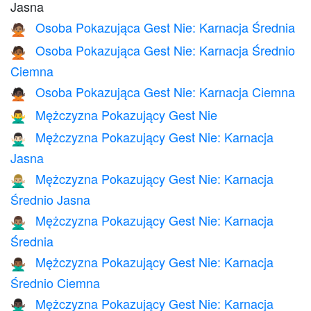
Jasna
Osoba Pokazująca Gest Nie: Karnacja Średnia
🙅🏽
Osoba Pokazująca Gest Nie: Karnacja Średnio
🙅🏾
Ciemna
Osoba Pokazująca Gest Nie: Karnacja Ciemna
🙅🏿
Mężczyzna Pokazujący Gest Nie
🙅‍♂️
Mężczyzna Pokazujący Gest Nie: Karnacja
🙅🏻‍♂️
Jasna
Mężczyzna Pokazujący Gest Nie: Karnacja
🙅🏼‍♂️
Średnio Jasna
Mężczyzna Pokazujący Gest Nie: Karnacja
🙅🏽‍♂️
Średnia
Mężczyzna Pokazujący Gest Nie: Karnacja
🙅🏾‍♂️
Średnio Ciemna
Mężczyzna Pokazujący Gest Nie: Karnacja
🙅🏿‍♂️