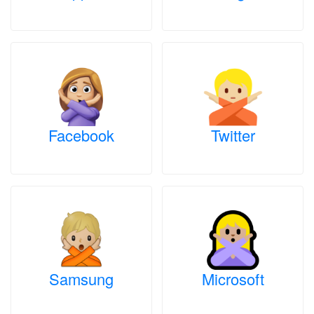
Facebook
Twitter
Samsung
Microsoft