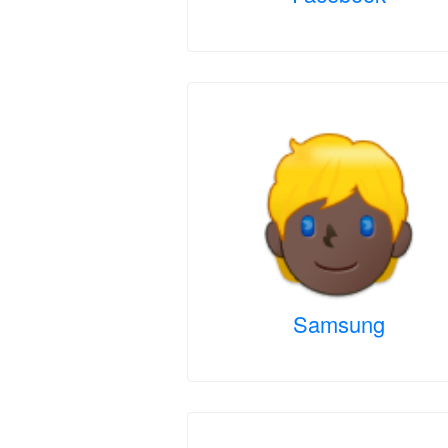
Samsung