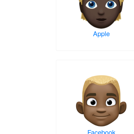
Apple
Facebook