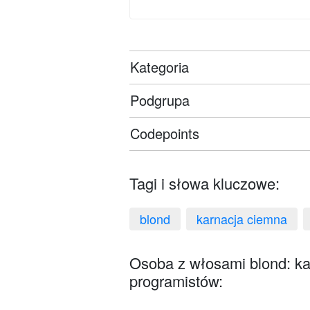
Kategoria
Podgrupa
Codepoints
Tagi i słowa kluczowe:
blond
karnacja ciemna
Osoba z włosami blond: ka
programistów: