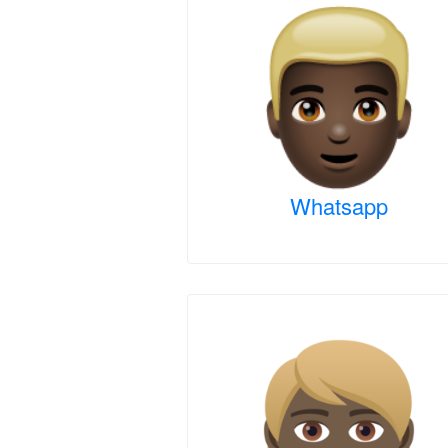
Whatsapp