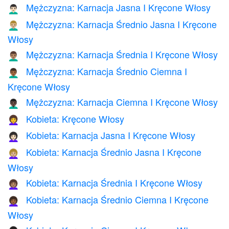
Mężczyzna: Karnacja Jasna I Kręcone Włosy
👨🏻‍🦱
Mężczyzna: Karnacja Średnio Jasna I Kręcone
👨🏼‍🦱
Włosy
Mężczyzna: Karnacja Średnia I Kręcone Włosy
👨🏽‍🦱
Mężczyzna: Karnacja Średnio Ciemna I
👨🏾‍🦱
Kręcone Włosy
Mężczyzna: Karnacja Ciemna I Kręcone Włosy
👨🏿‍🦱
Kobieta: Kręcone Włosy
👩‍🦱
Kobieta: Karnacja Jasna I Kręcone Włosy
👩🏻‍🦱
Kobieta: Karnacja Średnio Jasna I Kręcone
👩🏼‍🦱
Włosy
Kobieta: Karnacja Średnia I Kręcone Włosy
👩🏽‍🦱
Kobieta: Karnacja Średnio Ciemna I Kręcone
👩🏾‍🦱
Włosy