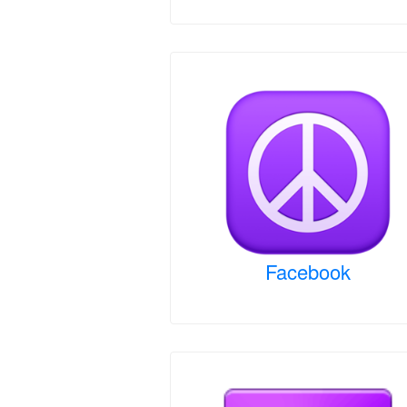
Facebook