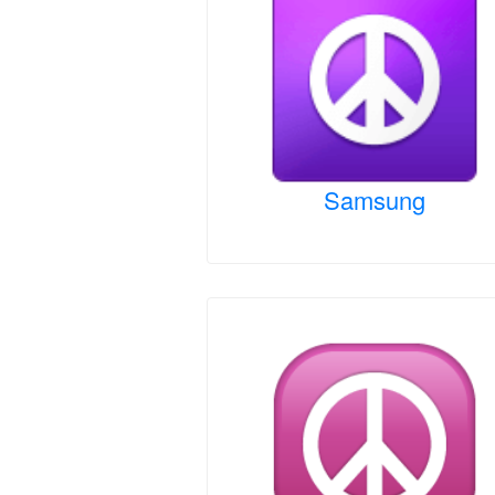
Samsung