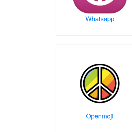
Whatsapp
Openmoji