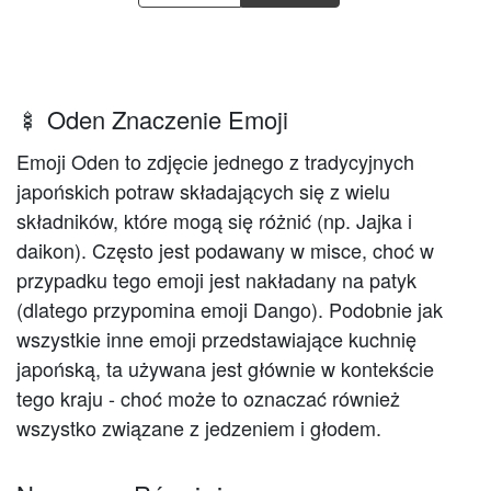
🍢 Oden Znaczenie Emoji
Emoji Oden to zdjęcie jednego z tradycyjnych
japońskich potraw składających się z wielu
składników, które mogą się różnić (np. Jajka i
daikon). Często jest podawany w misce, choć w
przypadku tego emoji jest nakładany na patyk
(dlatego przypomina emoji Dango). Podobnie jak
wszystkie inne emoji przedstawiające kuchnię
japońską, ta używana jest głównie w kontekście
tego kraju - choć może to oznaczać również
wszystko związane z jedzeniem i głodem.