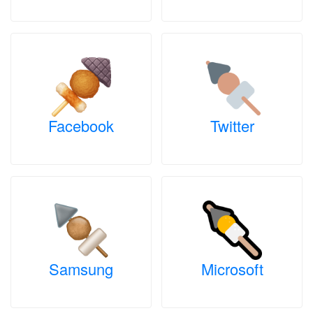
Facebook
Twitter
Samsung
Microsoft