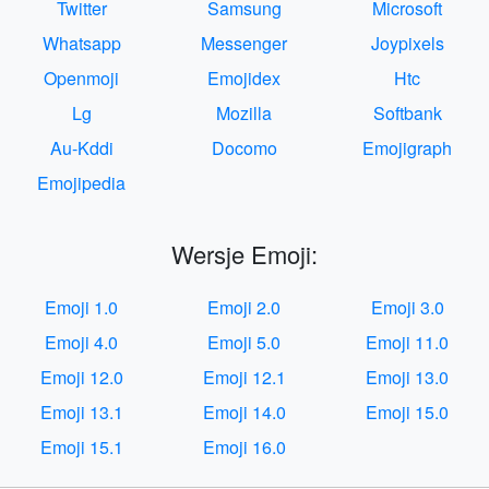
Twitter
Samsung
Microsoft
Whatsapp
Messenger
Joypixels
Openmoji
Emojidex
Htc
Lg
Mozilla
Softbank
Au-Kddi
Docomo
Emojigraph
Emojipedia
Wersje Emoji:
Emoji 1.0
Emoji 2.0
Emoji 3.0
Emoji 4.0
Emoji 5.0
Emoji 11.0
Emoji 12.0
Emoji 12.1
Emoji 13.0
Emoji 13.1
Emoji 14.0
Emoji 15.0
Emoji 15.1
Emoji 16.0