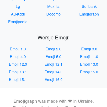
Lg
Mozilla
Softbank
Au-Kddi
Docomo
Emojigraph
Emojipedia
Wersje Emoji:
Emoji 1.0
Emoji 2.0
Emoji 3.0
Emoji 4.0
Emoji 5.0
Emoji 11.0
Emoji 12.0
Emoji 12.1
Emoji 13.0
Emoji 13.1
Emoji 14.0
Emoji 15.0
Emoji 15.1
Emoji 16.0
was made with ❤️ in Ukraine.
Emojigraph