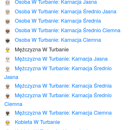
Osoba W Turbanie: Karnacja Jasna
👳🏻
Osoba W Turbanie: Karnacja Średnio Jasna
👳🏼
Osoba W Turbanie: Karnacja Średnia
👳🏽
Osoba W Turbanie: Karnacja Średnio Ciemna
👳🏾
Osoba W Turbanie: Karnacja Ciemna
👳🏿
Mężczyzna W Turbanie
👳‍♂️
Mężczyzna W Turbanie: Karnacja Jasna
👳🏻‍♂️
Mężczyzna W Turbanie: Karnacja Średnio
👳🏼‍♂️
Jasna
Mężczyzna W Turbanie: Karnacja Średnia
👳🏽‍♂️
Mężczyzna W Turbanie: Karnacja Średnio
👳🏾‍♂️
Ciemna
Mężczyzna W Turbanie: Karnacja Ciemna
👳🏿‍♂️
Kobieta W Turbanie
👳‍♀️