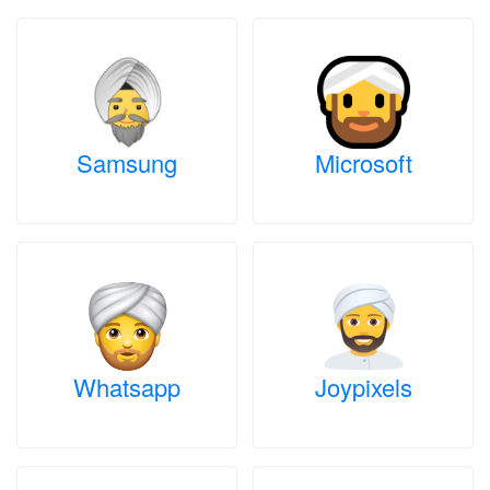
Samsung
Microsoft
Whatsapp
Joypixels