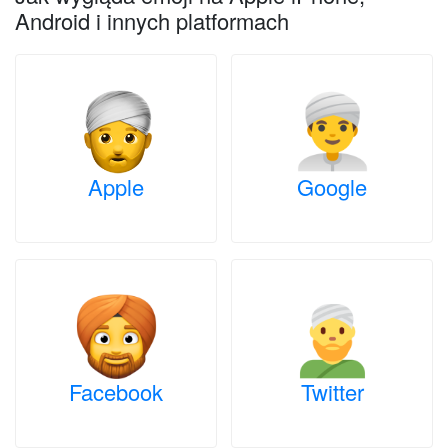
Android i innych platformach
Apple
Google
Facebook
Twitter