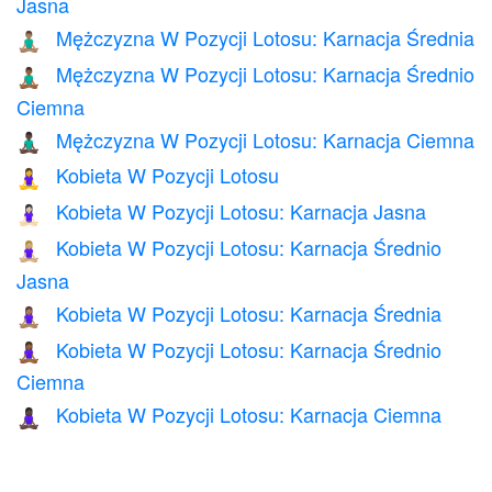
Jasna
Mężczyzna W Pozycji Lotosu: Karnacja Średnia
🧘🏽‍♂️
Mężczyzna W Pozycji Lotosu: Karnacja Średnio
🧘🏾‍♂️
Ciemna
Mężczyzna W Pozycji Lotosu: Karnacja Ciemna
🧘🏿‍♂️
Kobieta W Pozycji Lotosu
🧘‍♀️
Kobieta W Pozycji Lotosu: Karnacja Jasna
🧘🏻‍♀️
Kobieta W Pozycji Lotosu: Karnacja Średnio
🧘🏼‍♀️
Jasna
Kobieta W Pozycji Lotosu: Karnacja Średnia
🧘🏽‍♀️
Kobieta W Pozycji Lotosu: Karnacja Średnio
🧘🏾‍♀️
Ciemna
Kobieta W Pozycji Lotosu: Karnacja Ciemna
🧘🏿‍♀️