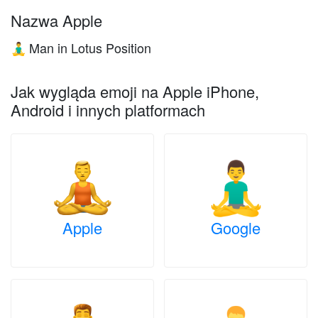
Nazwa Apple
Man in Lotus Position
🧘‍♂️
Jak wygląda emoji na Apple iPhone,
Android i innych platformach
Apple
Google