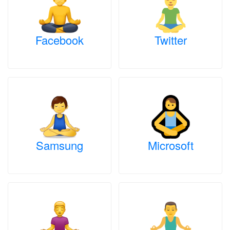
Facebook
Twitter
Samsung
Microsoft