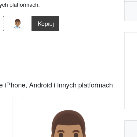
ych platformach.
:
Kopiuj
 iPhone, Android i innych platformach