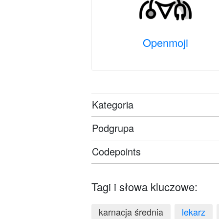
Openmoji
Kategoria
Podgrupa
Codepoints
Tagi i słowa kluczowe:
karnacja średnia
lekarz