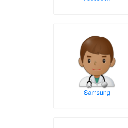
Samsung