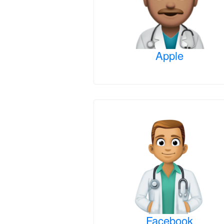
Apple
Facebook