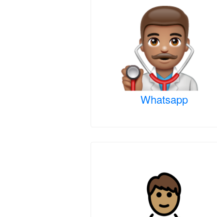
Whatsapp