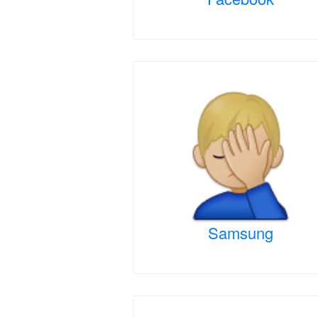
Samsung