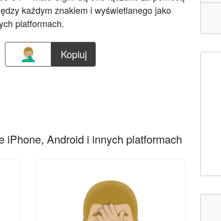
między każdym znakiem i wyświetlanego jako
ych platformach.
:
Kopiuj
 iPhone, Android i innych platformach