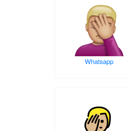
Whatsapp