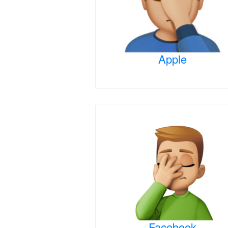
Apple
Facebook