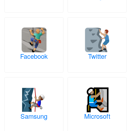
Facebook
Twitter
Samsung
Microsoft