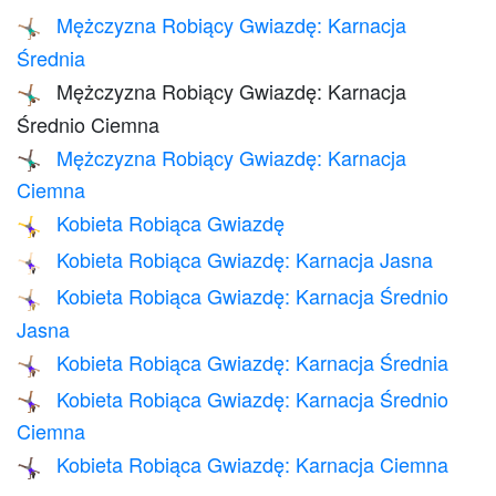
Mężczyzna Robiący Gwiazdę: Karnacja
🤸🏽‍♂️
Średnia
Mężczyzna Robiący Gwiazdę: Karnacja
🤸🏾‍♂️
Średnio Ciemna
Mężczyzna Robiący Gwiazdę: Karnacja
🤸🏿‍♂️
Ciemna
Kobieta Robiąca Gwiazdę
🤸‍♀️
Kobieta Robiąca Gwiazdę: Karnacja Jasna
🤸🏻‍♀️
Kobieta Robiąca Gwiazdę: Karnacja Średnio
🤸🏼‍♀️
Jasna
Kobieta Robiąca Gwiazdę: Karnacja Średnia
🤸🏽‍♀️
Kobieta Robiąca Gwiazdę: Karnacja Średnio
🤸🏾‍♀️
Ciemna
Kobieta Robiąca Gwiazdę: Karnacja Ciemna
🤸🏿‍♀️