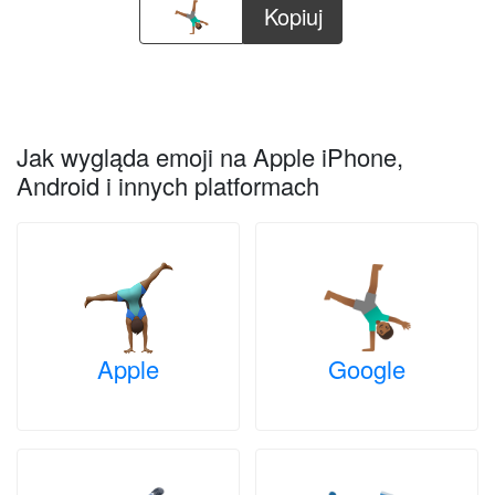
Kopiuj
Jak wygląda emoji na Apple iPhone,
Android i innych platformach
Apple
Google