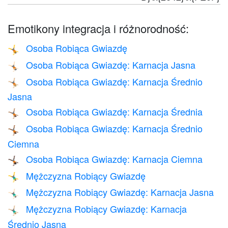
Emotikony integracja i różnorodność:
Osoba Robiąca Gwiazdę
🤸
Osoba Robiąca Gwiazdę: Karnacja Jasna
🤸🏻
Osoba Robiąca Gwiazdę: Karnacja Średnio
🤸🏼
Jasna
Osoba Robiąca Gwiazdę: Karnacja Średnia
🤸🏽
Osoba Robiąca Gwiazdę: Karnacja Średnio
🤸🏾
Ciemna
Osoba Robiąca Gwiazdę: Karnacja Ciemna
🤸🏿
Mężczyzna Robiący Gwiazdę
🤸‍♂️
Mężczyzna Robiący Gwiazdę: Karnacja Jasna
🤸🏻‍♂️
Mężczyzna Robiący Gwiazdę: Karnacja
🤸🏼‍♂️
Średnio Jasna