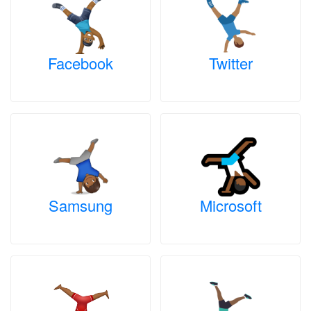
Facebook
Twitter
Samsung
Microsoft