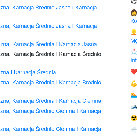
zna, Karnacja Średnio Jasna I Karnacja

Ko
zna, Karnacja Średnio Jasna I Karnacja

Mę
zna, Karnacja Średnia I Karnacja Jasna

zna, Karnacja Średnia I Karnacja Średnio
In
zna I Karnacja Średnia
❤️
zna, Karnacja Średnia I Karnacja Średnio


zna, Karnacja Średnia I Karnacja Ciemna

zna, Karnacja Średnio Ciemna I Karnacja
☢
zna, Karnacja Średnio Ciemna I Karnacja
