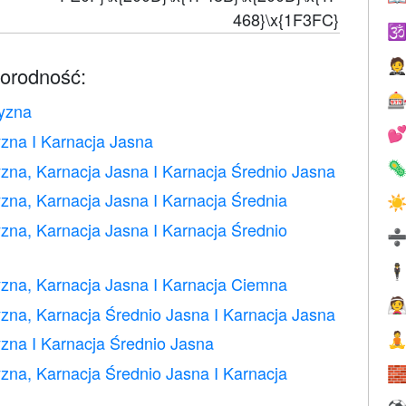
468}\x{1F3FC}


norodność:

zyzna

zna I Karnacja Jasna
zna, Karnacja Jasna I Karnacja Średnio Jasna

zna, Karnacja Jasna I Karnacja Średnia
☀
zna, Karnacja Jasna I Karnacja Średnio
🕴
zna, Karnacja Jasna I Karnacja Ciemna

zna, Karnacja Średnio Jasna I Karnacja Jasna

zna I Karnacja Średnio Jasna
zna, Karnacja Średnio Jasna I Karnacja
