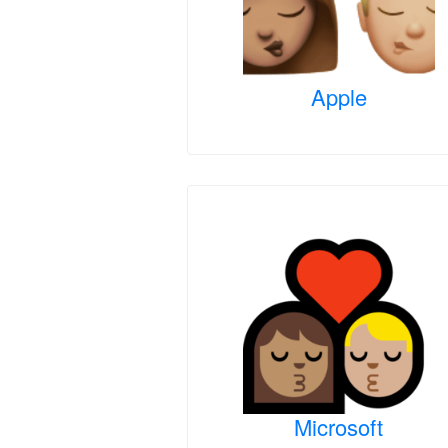
Apple
Microsoft