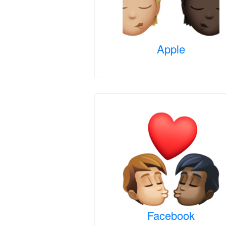
Apple
Facebook