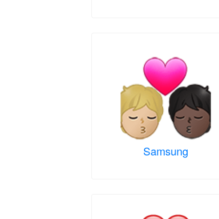
Samsung