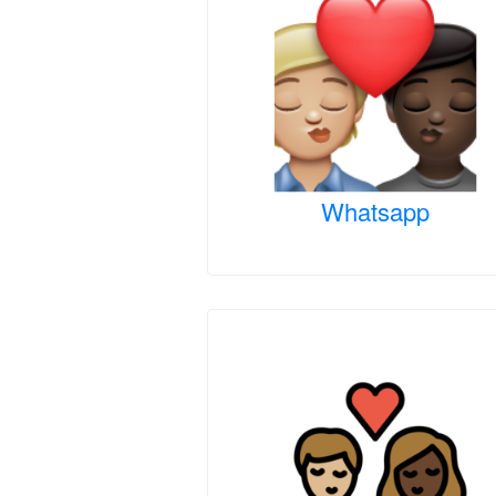
Whatsapp