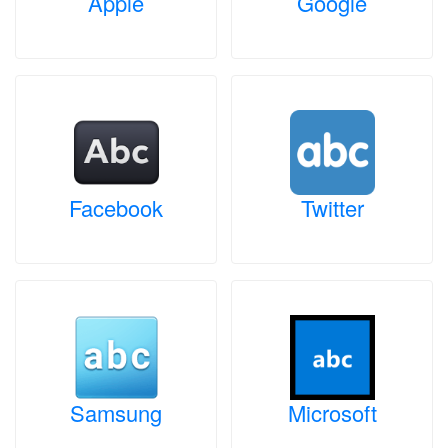
Apple
Google
Facebook
Twitter
Samsung
Microsoft