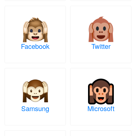
Facebook
Twitter
Samsung
Microsoft