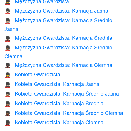
Mężczyzna Gwardzista
💂‍♂️
Mężczyzna Gwardzista: Karnacja Jasna
💂🏻‍♂️
Mężczyzna Gwardzista: Karnacja Średnio
💂🏼‍♂️
Jasna
Mężczyzna Gwardzista: Karnacja Średnia
💂🏽‍♂️
Mężczyzna Gwardzista: Karnacja Średnio
💂🏾‍♂️
Ciemna
Mężczyzna Gwardzista: Karnacja Ciemna
💂🏿‍♂️
Kobieta Gwardzista
💂‍♀️
Kobieta Gwardzista: Karnacja Jasna
💂🏻‍♀️
Kobieta Gwardzista: Karnacja Średnio Jasna
💂🏼‍♀️
Kobieta Gwardzista: Karnacja Średnia
💂🏽‍♀️
Kobieta Gwardzista: Karnacja Średnio Ciemna
💂🏾‍♀️
Kobieta Gwardzista: Karnacja Ciemna
💂🏿‍♀️