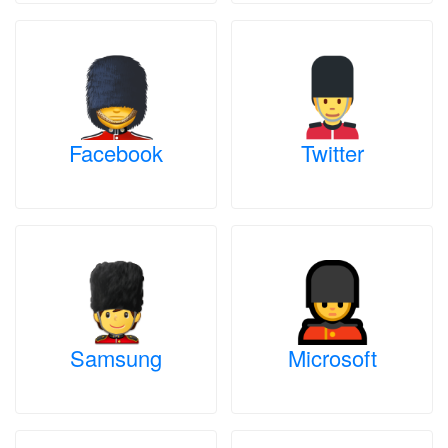
Facebook
Twitter
Samsung
Microsoft