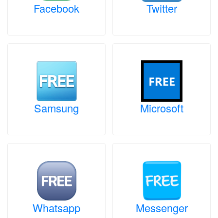
Facebook
Twitter
Samsung
Microsoft
Whatsapp
Messenger