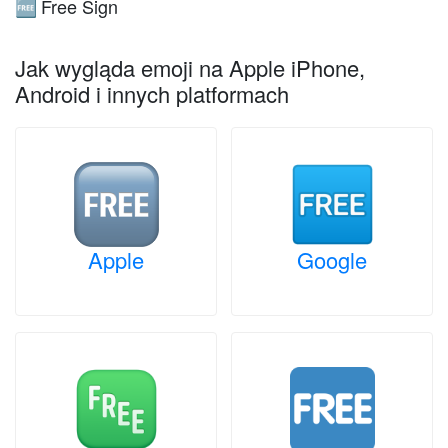
Free Sign
🆓
Jak wygląda emoji na Apple iPhone,
Android i innych platformach
Apple
Google