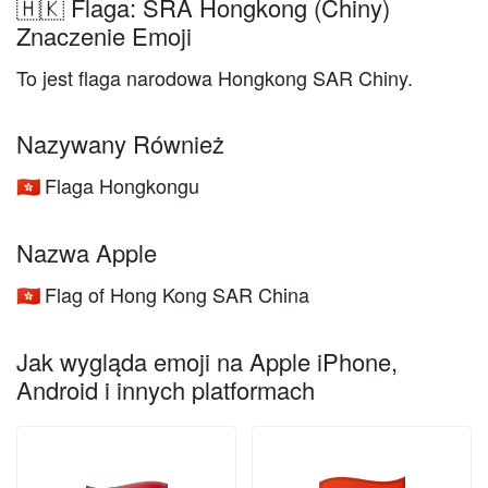
🇭🇰 Flaga: SRA Hongkong (Chiny)
Znaczenie Emoji
To jest flaga narodowa Hongkong SAR Chiny.
Nazywany Również
Flaga Hongkongu
🇭🇰
Nazwa Apple
Flag of Hong Kong SAR China
🇭🇰
Jak wygląda emoji na Apple iPhone,
Android i innych platformach