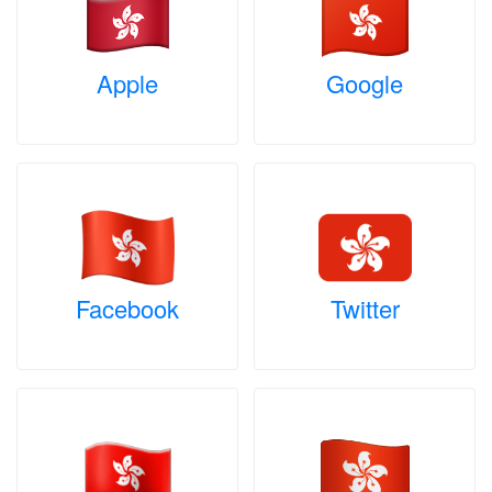
Apple
Google
Facebook
Twitter