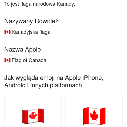
To jest flaga narodowa Kanady.
Nazywany Również
Kanadyjska flaga
🇨🇦
Nazwa Apple
Flag of Canada
🇨🇦
Jak wygląda emoji na Apple iPhone,
Android i innych platformach