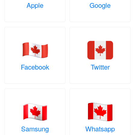
Apple
Google
Facebook
Twitter
Samsung
Whatsapp