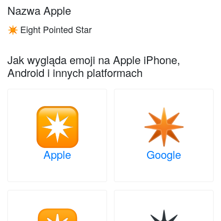
Nazwa Apple
Eight Pointed Star
✴️
Jak wygląda emoji na Apple iPhone,
Android i innych platformach
Apple
Google