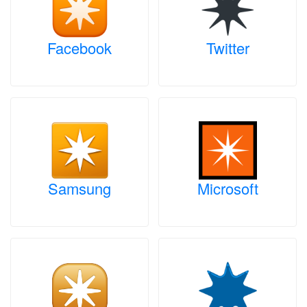
Facebook
Twitter
Samsung
Microsoft