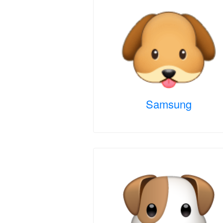
Samsung