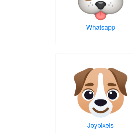
Whatsapp
Joypixels