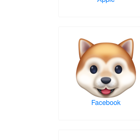
Facebook