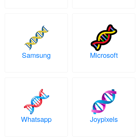
Samsung
Microsoft
Whatsapp
Joypixels