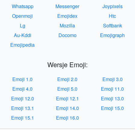
Whatsapp
Messenger
Joypixels
Openmoji
Emojidex
Htc
Lg
Mozilla
Softbank
Au-Kddi
Docomo
Emojigraph
Emojipedia
Wersje Emoji:
Emoji 1.0
Emoji 2.0
Emoji 3.0
Emoji 4.0
Emoji 5.0
Emoji 11.0
Emoji 12.0
Emoji 12.1
Emoji 13.0
Emoji 13.1
Emoji 14.0
Emoji 15.0
Emoji 15.1
Emoji 16.0