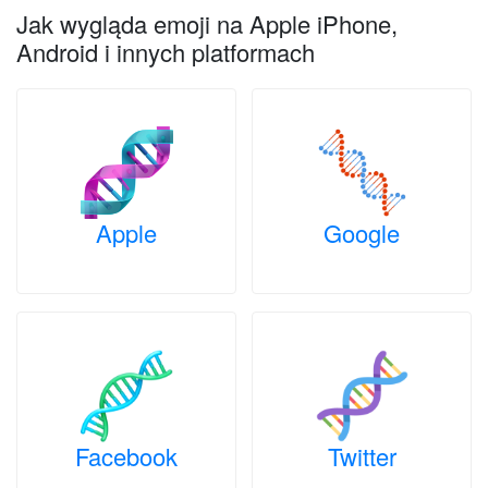
Jak wygląda emoji na Apple iPhone,
Android i innych platformach
Apple
Google
Facebook
Twitter