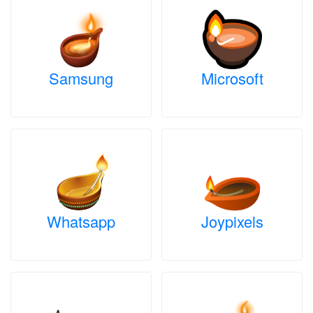
Samsung
Microsoft
Whatsapp
Joypixels