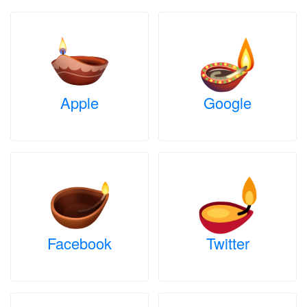
Apple
Google
Facebook
Twitter