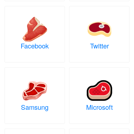
Facebook
Twitter
Samsung
Microsoft