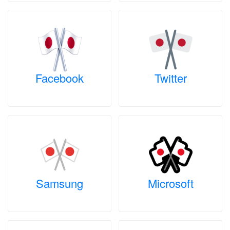
Facebook
Twitter
Samsung
Microsoft