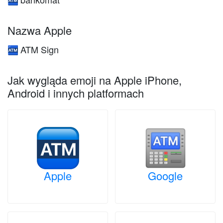
🏧
Nazwa Apple
ATM Sign
🏧
Jak wygląda emoji na Apple iPhone,
Android i innych platformach
Apple
Google