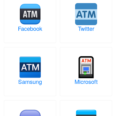
Facebook
Twitter
Samsung
Microsoft