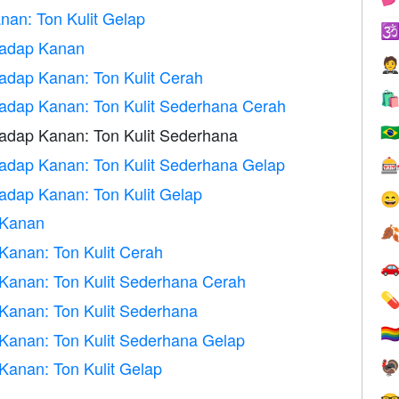
an: Ton Kulit Gelap

hadap Kanan

dap Kanan: Ton Kulit Cerah

dap Kanan: Ton Kulit Sederhana Cerah
🇧
dap Kanan: Ton Kulit Sederhana
dap Kanan: Ton Kulit Sederhana Gelap

dap Kanan: Ton Kulit Gelap

 Kanan

Kanan: Ton Kulit Cerah

Kanan: Ton Kulit Sederhana Cerah

Kanan: Ton Kulit Sederhana
🏳️‍
Kanan: Ton Kulit Sederhana Gelap
Kanan: Ton Kulit Gelap
