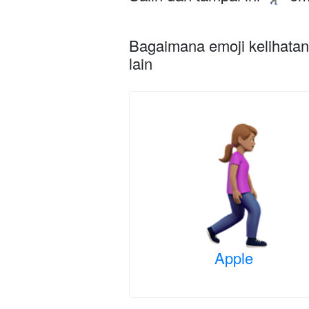
Bagaimana emoji kelihatan 
lain
Apple