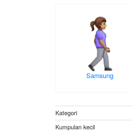
Samsung
Kategori
Kumpulan kecil