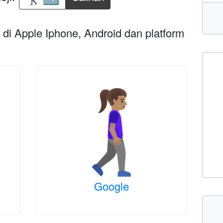
di Apple Iphone, Android dan platform
Google