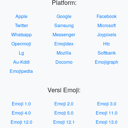
Platform:
Apple
Google
Facebook
Twitter
Samsung
Microsoft
Whatsapp
Messenger
Joypixels
Openmoji
Emojidex
Htc
Lg
Mozilla
Softbank
Au-Kddi
Docomo
Emojigraph
Emojipedia
Versi Emoji:
Emoji 1.0
Emoji 2.0
Emoji 3.0
Emoji 4.0
Emoji 5.0
Emoji 11.0
Emoji 12.0
Emoji 12.1
Emoji 13.0