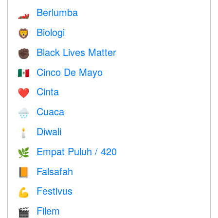
Berlumba
🏎
Biologi
🦁
Black Lives Matter
✊🏿
Cinco De Mayo
🇲🇽
Cinta
❤️️
Cuaca
🌧
Diwali
🕯
Empat Puluh / 420
🌿
Falsafah
📙
Festivus
💪
Filem
🎬