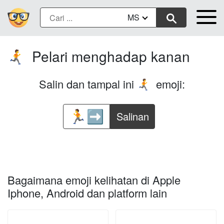
MS
Pelari menghadap kanan
🏃‍➡️
Salin dan tampal ini
emoji:
🏃‍➡️
Salinan
Bagaimana emoji kelihatan di Apple
Iphone, Android dan platform lain