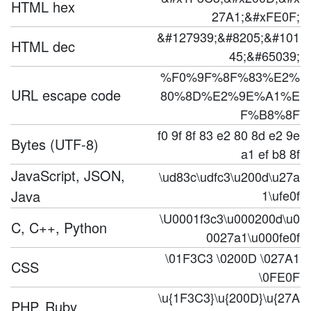
HTML hex
27A1;&#xFE0F;
&#127939;&#8205;&#101
HTML dec
45;&#65039;
%F0%9F%8F%83%E2%
URL escape code
80%8D%E2%9E%A1%E
F%B8%8F
f0 9f 8f 83 e2 80 8d e2 9e
Bytes (UTF-8)
a1 ef b8 8f
JavaScript, JSON,
\ud83c\udfc3\u200d\u27a
Java
1\ufe0f
\U0001f3c3\u000200d\u0
C, C++, Python
0027a1\u000fe0f
\01F3C3 \0200D \027A1
CSS
\0FE0F
\u{1F3C3}\u{200D}\u{27A
PHP, Ruby