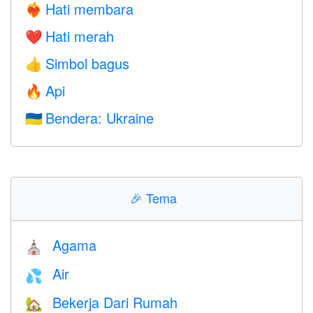
Hati membara
❤️‍🔥
Hati merah
❤️
Simbol bagus
👍
Api
🔥
Bendera: Ukraine
🇺🇦
🎉
Tema
Agama
⛪️
Air
💦
Bekerja Dari Rumah
🏡