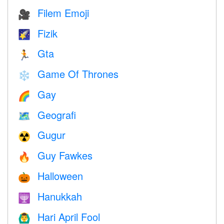
Filem Emoji
🎥
Fizik
🌠
Gta
🏃
Game Of Thrones
❄️
Gay
🌈
Geografi
🗺
Gugur
☢️
Guy Fawkes
🔥
Halloween
🎃
Hanukkah
🕎
Hari April Fool
🙆‍♂️