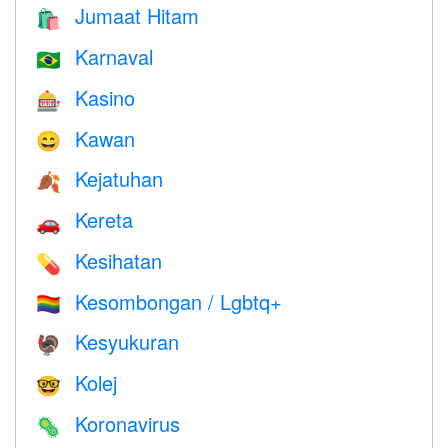
Jumaat Hitam
🛍
Karnaval
🇧🇷
Kasino
🎰
Kawan
😄
Kejatuhan
🍂
Kereta
🚗
Kesihatan
💊
Kesombongan / Lgbtq+
🏳️‍🌈
Kesyukuran
🦃
Kolej
🤓
Koronavirus
🦠