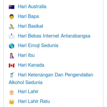
Hari Australia
🇦🇺
Hari Bapa
👨
Hari Basikal
🚴
Hari Bebas Internet Antarabangsa
📩
Hari Emoji Sedunia
🌎
Hari Ibu
🤱
Hari Kanada
🇨🇦
Hari Ketenangan Dan Pengendalian
🥤
Alkohol Sedunia
Hari Lahir
🎂
Hari Lahir Ratu
👑