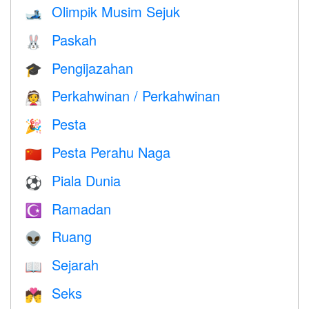
Olimpik Musim Sejuk
🎿
Paskah
🐰
Pengijazahan
🎓
Perkahwinan / Perkahwinan
👰
Pesta
🎉
Pesta Perahu Naga
🇨🇳
Piala Dunia
⚽
Ramadan
☪️
Ruang
👽
Sejarah
📖
Seks
💏