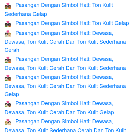
Pasangan Dengan Simbol Hati: Ton Kulit
💑🏾
Sederhana Gelap
Pasangan Dengan Simbol Hati: Ton Kulit Gelap
💑🏿
Pasangan Dengan Simbol Hati: Dewasa,
🧑🏻‍❤️‍🧑🏼
Dewasa, Ton Kulit Cerah Dan Ton Kulit Sederhana
Cerah
Pasangan Dengan Simbol Hati: Dewasa,
🧑🏻‍❤️‍🧑🏽
Dewasa, Ton Kulit Cerah Dan Ton Kulit Sederhana
Pasangan Dengan Simbol Hati: Dewasa,
🧑🏻‍❤️‍🧑🏾
Dewasa, Ton Kulit Cerah Dan Ton Kulit Sederhana
Gelap
Pasangan Dengan Simbol Hati: Dewasa,
🧑🏻‍❤️‍🧑🏿
Dewasa, Ton Kulit Cerah Dan Ton Kulit Gelap
Pasangan Dengan Simbol Hati: Dewasa,
🧑🏼‍❤️‍🧑🏻
Dewasa, Ton Kulit Sederhana Cerah Dan Ton Kulit