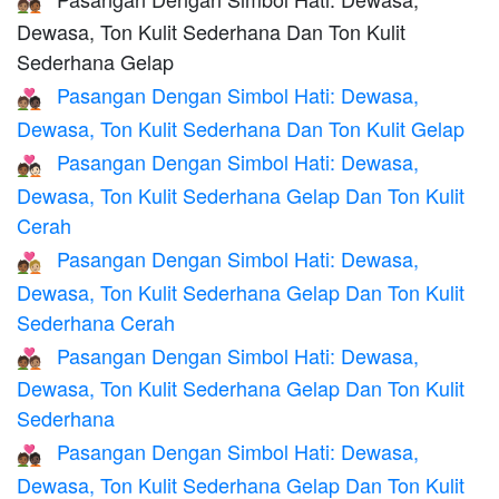
🧑🏽‍❤️‍🧑🏾
Dewasa, Ton Kulit Sederhana Dan Ton Kulit
Sederhana Gelap
Pasangan Dengan Simbol Hati: Dewasa,
🧑🏽‍❤️‍🧑🏿
Dewasa, Ton Kulit Sederhana Dan Ton Kulit Gelap
Pasangan Dengan Simbol Hati: Dewasa,
🧑🏾‍❤️‍🧑🏻
Dewasa, Ton Kulit Sederhana Gelap Dan Ton Kulit
Cerah
Pasangan Dengan Simbol Hati: Dewasa,
🧑🏾‍❤️‍🧑🏼
Dewasa, Ton Kulit Sederhana Gelap Dan Ton Kulit
Sederhana Cerah
Pasangan Dengan Simbol Hati: Dewasa,
🧑🏾‍❤️‍🧑🏽
Dewasa, Ton Kulit Sederhana Gelap Dan Ton Kulit
Sederhana
Pasangan Dengan Simbol Hati: Dewasa,
🧑🏾‍❤️‍🧑🏿
Dewasa, Ton Kulit Sederhana Gelap Dan Ton Kulit