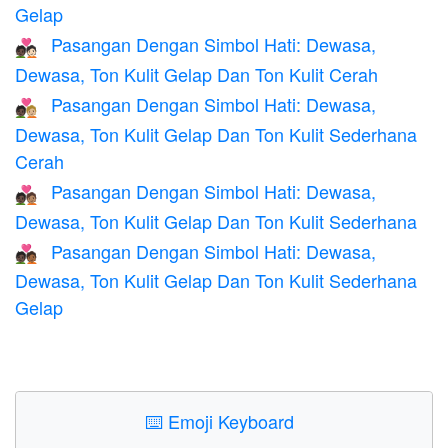
Gelap
Pasangan Dengan Simbol Hati: Dewasa,
🧑🏿‍❤️‍🧑🏻
Dewasa, Ton Kulit Gelap Dan Ton Kulit Cerah
Pasangan Dengan Simbol Hati: Dewasa,
🧑🏿‍❤️‍🧑🏼
Dewasa, Ton Kulit Gelap Dan Ton Kulit Sederhana
Cerah
Pasangan Dengan Simbol Hati: Dewasa,
🧑🏿‍❤️‍🧑🏽
Dewasa, Ton Kulit Gelap Dan Ton Kulit Sederhana
Pasangan Dengan Simbol Hati: Dewasa,
🧑🏿‍❤️‍🧑🏾
Dewasa, Ton Kulit Gelap Dan Ton Kulit Sederhana
Gelap
⌨️
Emoji Keyboard