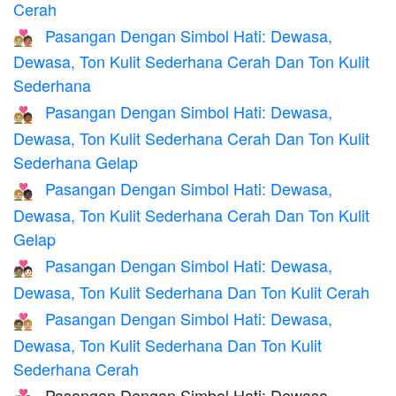
Cerah
Pasangan Dengan Simbol Hati: Dewasa,
🧑🏼‍❤️‍🧑🏽
Dewasa, Ton Kulit Sederhana Cerah Dan Ton Kulit
Sederhana
Pasangan Dengan Simbol Hati: Dewasa,
🧑🏼‍❤️‍🧑🏾
Dewasa, Ton Kulit Sederhana Cerah Dan Ton Kulit
Sederhana Gelap
Pasangan Dengan Simbol Hati: Dewasa,
🧑🏼‍❤️‍🧑🏿
Dewasa, Ton Kulit Sederhana Cerah Dan Ton Kulit
Gelap
Pasangan Dengan Simbol Hati: Dewasa,
🧑🏽‍❤️‍🧑🏻
Dewasa, Ton Kulit Sederhana Dan Ton Kulit Cerah
Pasangan Dengan Simbol Hati: Dewasa,
🧑🏽‍❤️‍🧑🏼
Dewasa, Ton Kulit Sederhana Dan Ton Kulit
Sederhana Cerah
Pasangan Dengan Simbol Hati: Dewasa,