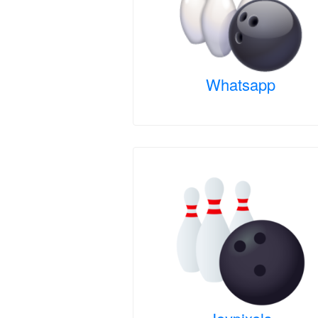
Whatsapp