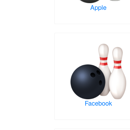
Apple
Facebook