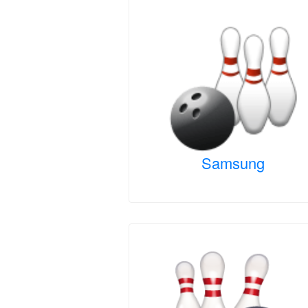
Samsung