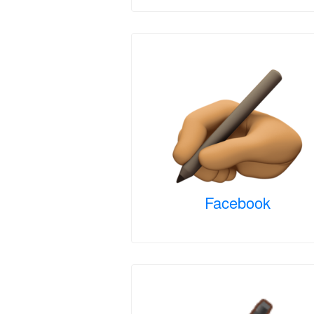
Facebook