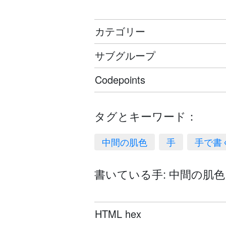
カテゴリー
サブグループ
Codepoints
タグとキーワード：
中間の肌色
手
手で書
書いている手: 中間の肌色
HTML hex