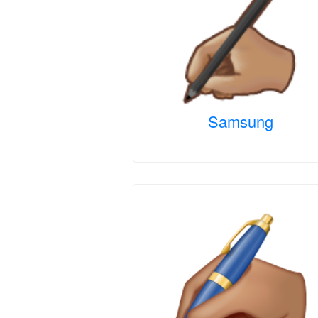
Samsung