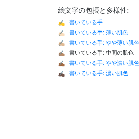
絵文字の包摂と多様性:
書いている手
✍️
書いている手: 薄い肌色
✍🏻
書いている手: やや薄い肌
✍🏼
書いている手: 中間の肌色
✍🏽
書いている手: やや濃い肌
✍🏾
書いている手: 濃い肌色
✍🏿