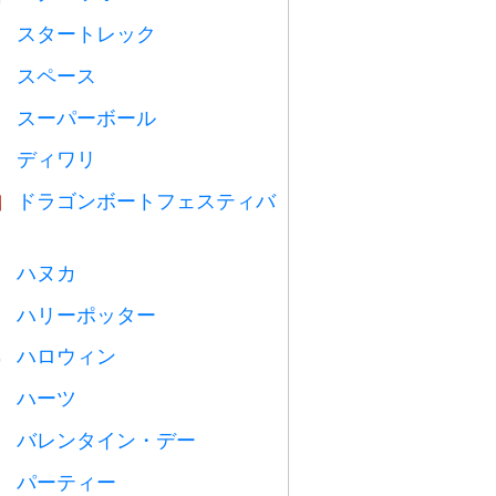
スタートレック

スペース

スーパーボール

ディワリ

ドラゴンボートフェスティバ

ハヌカ

ハリーポッター

ハロウィン

ハーツ

バレンタイン・デー

パーティー
