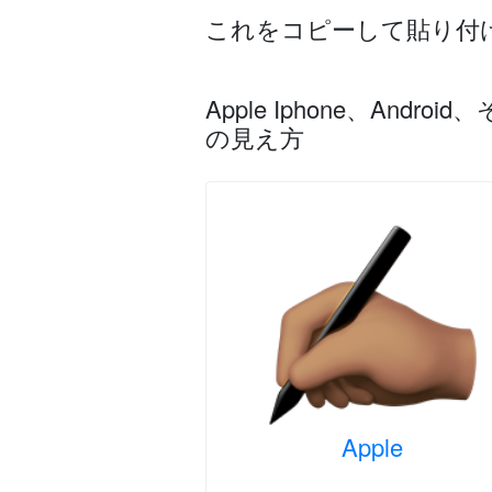
これをコピーして貼り付
Apple Iphone、An
の見え方
Apple