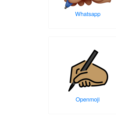
Whatsapp
Openmoji