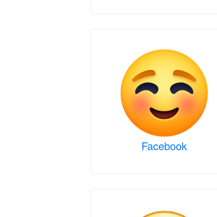
Facebook