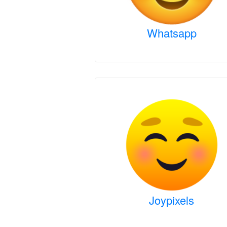
Whatsapp
Joypixels