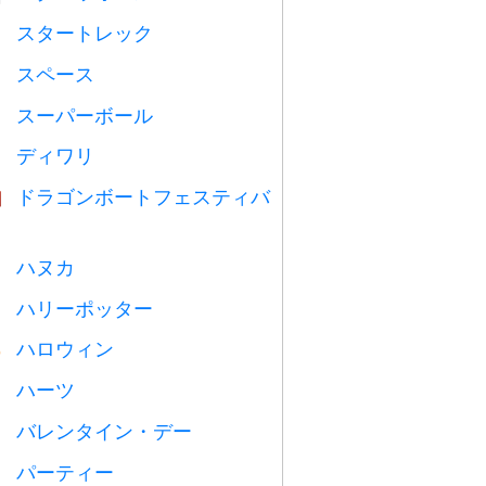
スタートレック

スペース

スーパーボール

ディワリ

ドラゴンボートフェスティバ

ハヌカ

ハリーポッター

ハロウィン

ハーツ

バレンタイン・デー

パーティー
