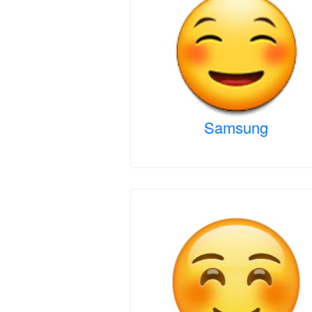
Samsung