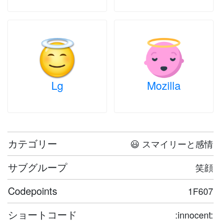
Lg
Mozilla
カテゴリー
😃 スマイリーと感情
サブグループ
笑顔
Codepoints
1F607
ショートコード
:innocent: