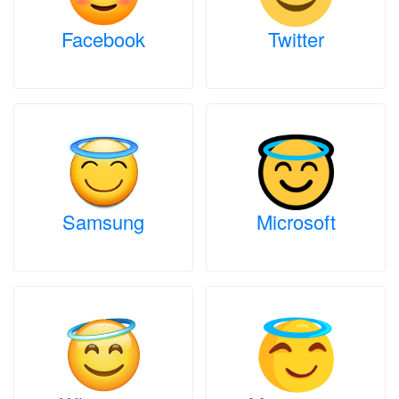
Facebook
Twitter
Samsung
Microsoft