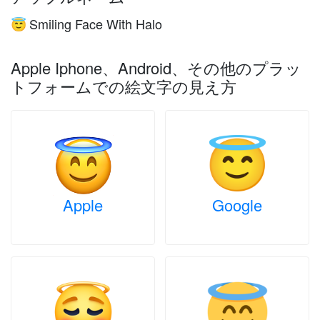
Smiling Face With Halo
😇
Apple Iphone、Android、その他のプラッ
トフォームでの絵文字の見え方
Apple
Google