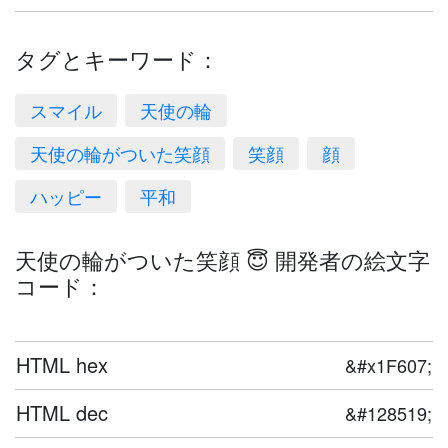
タグとキーワード：
スマイル
天使の輪
天使の輪がついた笑顔
笑顔
顔
ハッピー
平和
天使の輪がついた笑顔 😇 開発者の絵文字
コード：
HTML hex
&#x1F607;
HTML dec
&#128519;