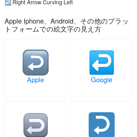
Right Arrow Curving Left
↩️
Apple Iphone、Android、その他のプラッ
トフォームでの絵文字の見え方
Apple
Google