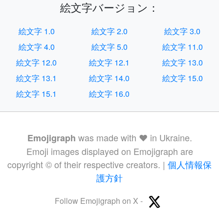
絵文字バージョン：
絵文字 1.0
絵文字 2.0
絵文字 3.0
絵文字 4.0
絵文字 5.0
絵文字 11.0
絵文字 12.0
絵文字 12.1
絵文字 13.0
絵文字 13.1
絵文字 14.0
絵文字 15.0
絵文字 15.1
絵文字 16.0
was made with ❤️ in Ukraine.
Emojigraph
Emoji images displayed on Emojigraph are
copyright © of their respective creators. |
個人情報保
護方針
Follow Emojigraph on X -