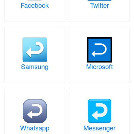
Facebook
Twitter
Samsung
Microsoft
Whatsapp
Messenger