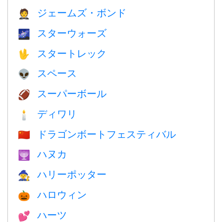
ジェームズ・ボンド
🤵
スターウォーズ
🌌
スタートレック
🖖
スペース
👽
スーパーボール
🏈
ディワリ
🕯
ドラゴンボートフェスティバル
🇨🇳
ハヌカ
🕎
ハリーポッター
🧙
ハロウィン
🎃
ハーツ
💕