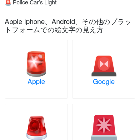
Police Car’s Light
🚨
Apple Iphone、Android、その他のプラッ
トフォームでの絵文字の見え方
Apple
Google