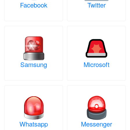
Facebook
Twitter
Samsung
Microsoft
Whatsapp
Messenger