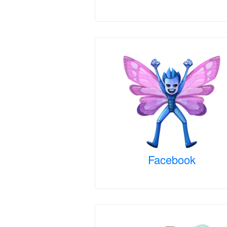
Facebook