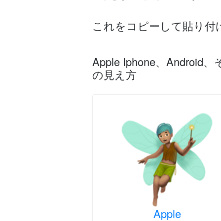
これをコピーして貼り付
Apple Iphone、An
の見え方
Apple