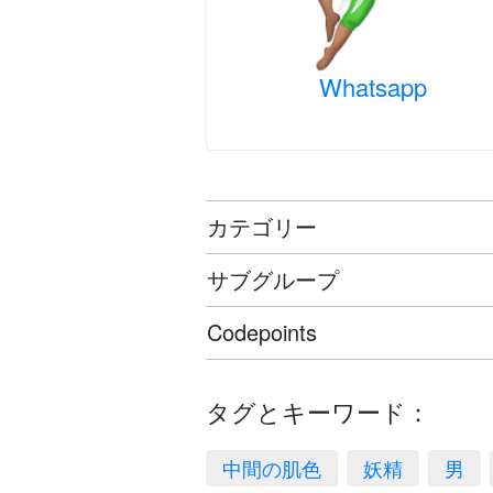
Whatsapp
カテゴリー
サブグループ
Codepoints
タグとキーワード：
中間の肌色
妖精
男