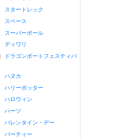
スタートレック

スペース

スーパーボール

ディワリ

ドラゴンボートフェスティバ

ハヌカ

ハリーポッター

ハロウィン

ハーツ

バレンタイン・デー

パーティー
