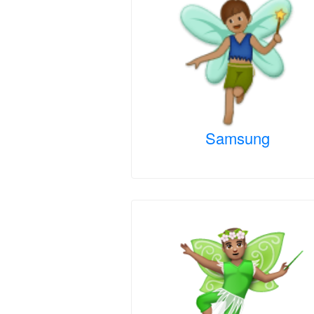
Samsung