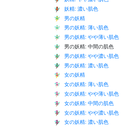
妖精: 濃い肌色
🧚🏿
男の妖精
🧚‍♂️
男の妖精: 薄い肌色
🧚🏻‍♂️
男の妖精: やや薄い肌色
🧚🏼‍♂️
男の妖精: 中間の肌色
🧚🏽‍♂️
男の妖精: やや濃い肌色
🧚🏾‍♂️
男の妖精: 濃い肌色
🧚🏿‍♂️
女の妖精
🧚‍♀️
女の妖精: 薄い肌色
🧚🏻‍♀️
女の妖精: やや薄い肌色
🧚🏼‍♀️
女の妖精: 中間の肌色
🧚🏽‍♀️
女の妖精: やや濃い肌色
🧚🏾‍♀️
女の妖精: 濃い肌色
🧚🏿‍♀️