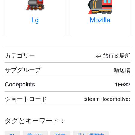
Lg
Mozilla
カテゴリー
🚗 旅行＆場所
サブグループ
輸送場
Codepoints
1F682
ショートコード
:steam_locomotive:
タグとキーワード：