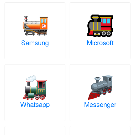
Samsung
Microsoft
Whatsapp
Messenger