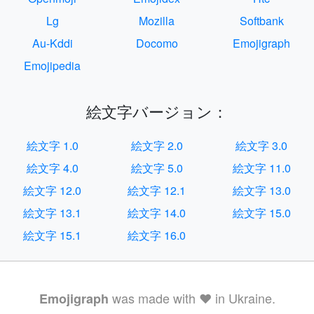
Lg
Mozilla
Softbank
Au-Kddi
Docomo
Emojigraph
Emojipedia
絵文字バージョン：
絵文字 1.0
絵文字 2.0
絵文字 3.0
絵文字 4.0
絵文字 5.0
絵文字 11.0
絵文字 12.0
絵文字 12.1
絵文字 13.0
絵文字 13.1
絵文字 14.0
絵文字 15.0
絵文字 15.1
絵文字 16.0
was made with ❤️ in Ukraine.
Emojigraph