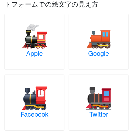
トフォームでの絵文字の見え方
Apple
Google
Facebook
Twitter