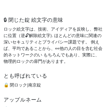
🔒 閉じた錠 絵文字の意味
ロック絵文字は、技術、アイディアを反映し、弊社
に位置（逆🔓解除絵文字). ほとんどの意味に関連の
深いセキュリティとプライバシー課題です。 例え
ば、平均であることから、👀他の人の目を含む社会
的ネットワークのい もちろんでもあり、実際に、
物理的ロックの扉門があります。
とも呼ばれている
閉ロック|南京錠
🔒
アップルネーム