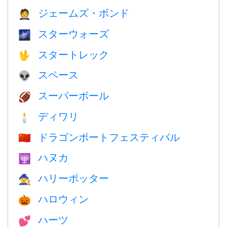
ジェームズ・ボンド
🤵
スターウォーズ
🌌
スタートレック
🖖
スペース
👽
スーパーボール
🏈
ディワリ
🕯
ドラゴンボートフェスティバル
🇨🇳
ハヌカ
🕎
ハリーポッター
🧙
ハロウィン
🎃
ハーツ
💕