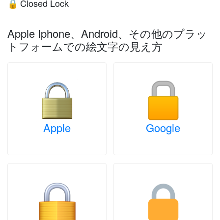
Closed Lock
🔒
Apple Iphone、Android、その他のプラッ
トフォームでの絵文字の見え方
Apple
Google