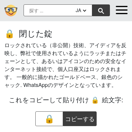
JA
閉じた錠
🔒
ロックされている（非公開）技術、アイディアを反
映し、弊社で使用されているようにラッチまたはチ
ェーンとして、あるいはアイコンのための安全なイ
ンターネット接続で、個人口座又はロックされま
す。 一般的に描かれたゴールドベース、銀色のシ
ャック. WhatsAppのデザインとなっています。
これをコピーして貼り付け
絵文字:
🔒
コピーする