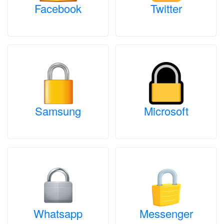
Facebook
Twitter
Samsung
Microsoft
Whatsapp
Messenger