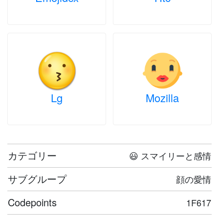
Lg
Mozilla
カテゴリー
😃 スマイリーと感情
サブグループ
顔の愛情
Codepoints
1F617