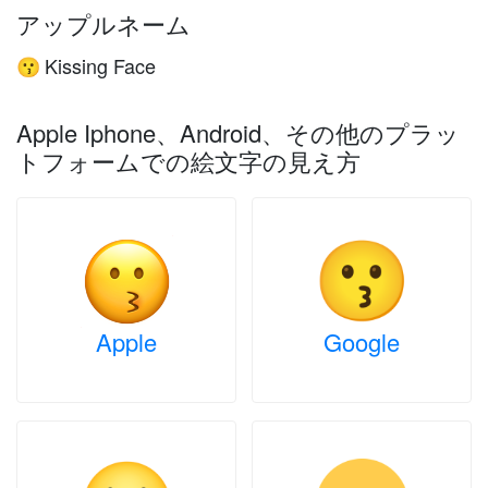
アップルネーム
Kissing Face
😗
Apple Iphone、Android、その他のプラッ
トフォームでの絵文字の見え方
Apple
Google