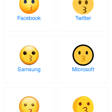
Facebook
Twitter
Samsung
Microsoft