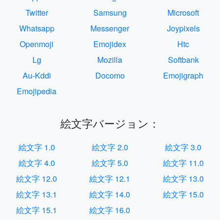
Twitter
Samsung
Microsoft
Whatsapp
Messenger
Joypixels
Openmoji
Emojidex
Htc
Lg
Mozilla
Softbank
Au-Kddi
Docomo
Emojigraph
Emojipedia
絵文字バージョン：
絵文字 1.0
絵文字 2.0
絵文字 3.0
絵文字 4.0
絵文字 5.0
絵文字 11.0
絵文字 12.0
絵文字 12.1
絵文字 13.0
絵文字 13.1
絵文字 14.0
絵文字 15.0
絵文字 15.1
絵文字 16.0