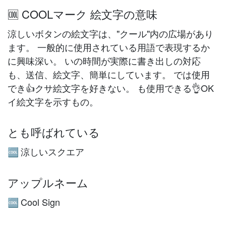
🆒 COOLマーク 絵文字の意味
涼しいボタンの絵文字は、"クール"内の広場があり
ます。 一般的に使用されている用語で表現するか
に興味深い。 いの時間が実際に書き出しの対応
も、送信、絵文字、簡単にしています。 では使用
でき👍クサ絵文字を好きない。 も使用できる👌OK
イ絵文字を示すもの。
とも呼ばれている
涼しいスクエア
🆒
アップルネーム
Cool Sign
🆒