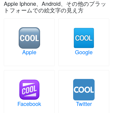
Apple Iphone、Android、その他のプラッ
トフォームでの絵文字の見え方
Apple
Google
Facebook
Twitter