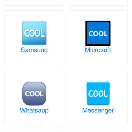
Samsung
Microsoft
Whatsapp
Messenger