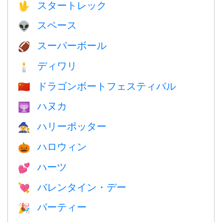
スタートレック
🖖
スペース
👽
スーパーボール
🏈
ディワリ
🕯
ドラゴンボートフェスティバル
🇨🇳
ハヌカ
🕎
ハリーポッター
🧙
ハロウィン
🎃
ハーツ
💕
バレンタイン・デー
💘
パーティー
🎉