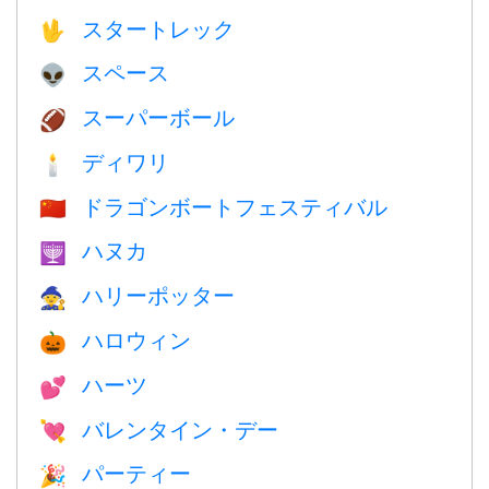
スタートレック
🖖
スペース
👽
スーパーボール
🏈
ディワリ
🕯
ドラゴンボートフェスティバル
🇨🇳
ハヌカ
🕎
ハリーポッター
🧙
ハロウィン
🎃
ハーツ
💕
バレンタイン・デー
💘
パーティー
🎉