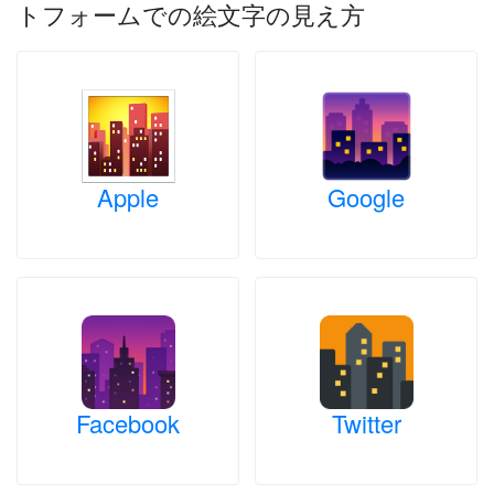
トフォームでの絵文字の見え方
Apple
Google
Facebook
Twitter