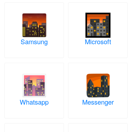
Samsung
Microsoft
Whatsapp
Messenger