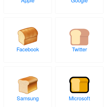
Apple
Google
Facebook
Twitter
Samsung
Microsoft