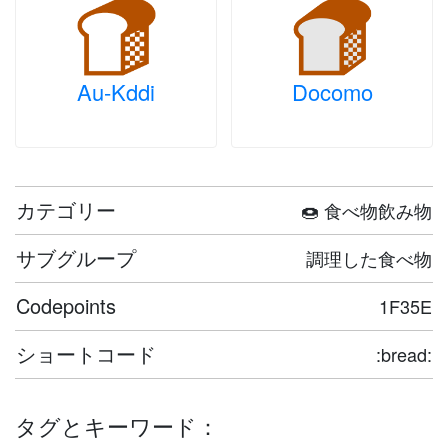
Au-Kddi
Docomo
カテゴリー
🍩 食べ物飲み物
サブグループ
調理した食べ物
Codepoints
1F35E
ショートコード
:bread:
タグとキーワード：