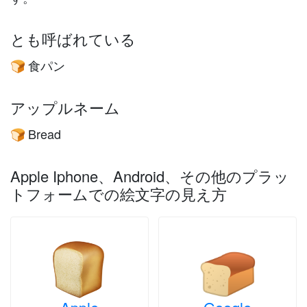
とも呼ばれている
食パン
🍞
アップルネーム
Bread
🍞
Apple Iphone、Android、その他のプラッ
トフォームでの絵文字の見え方