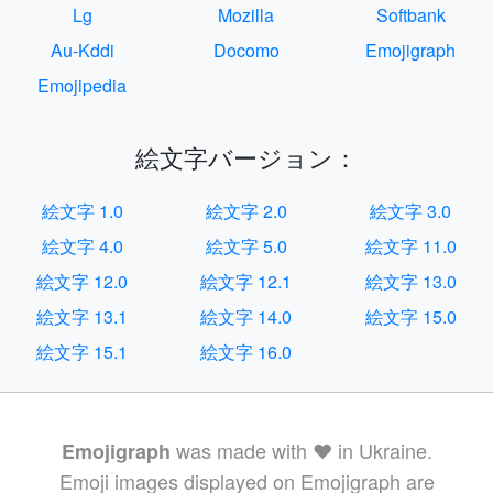
Lg
Mozilla
Softbank
Au-Kddi
Docomo
Emojigraph
Emojipedia
絵文字バージョン：
絵文字 1.0
絵文字 2.0
絵文字 3.0
絵文字 4.0
絵文字 5.0
絵文字 11.0
絵文字 12.0
絵文字 12.1
絵文字 13.0
絵文字 13.1
絵文字 14.0
絵文字 15.0
絵文字 15.1
絵文字 16.0
was made with ❤️ in Ukraine.
Emojigraph
Emoji images displayed on Emojigraph are