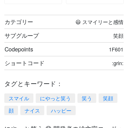
カテゴリー
😃 スマイリーと感情
サブグループ
笑顔
Codepoints
1F601
ショートコード
:grin:
タグとキーワード：
スマイル
にやっと笑う
笑う
笑顔
顔
ナイス
ハッピー