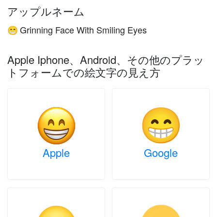
アップルネーム
Grinning Face With Smiling Eyes
😁
Apple Iphone、Android、その他のプラッ
トフォームでの絵文字の見え方
Apple
Google