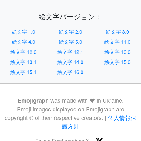
絵文字バージョン：
絵文字 1.0
絵文字 2.0
絵文字 3.0
絵文字 4.0
絵文字 5.0
絵文字 11.0
絵文字 12.0
絵文字 12.1
絵文字 13.0
絵文字 13.1
絵文字 14.0
絵文字 15.0
絵文字 15.1
絵文字 16.0
was made with ❤️ in Ukraine.
Emojigraph
Emoji images displayed on Emojigraph are
copyright © of their respective creators. |
個人情報保
護方針