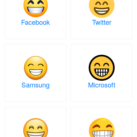
Facebook
Twitter
Samsung
Microsoft