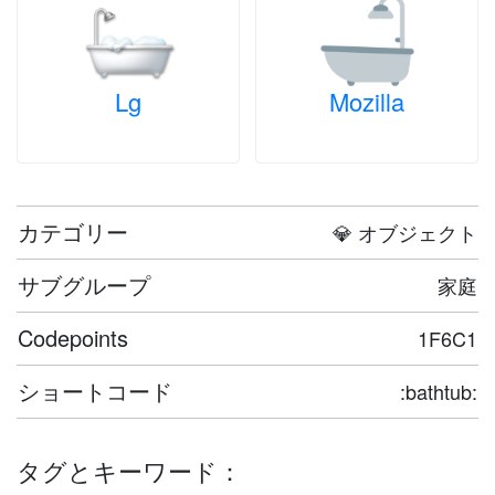
Lg
Mozilla
カテゴリー
💎 オブジェクト
サブグループ
家庭
Codepoints
1F6C1
ショートコード
:bathtub:
タグとキーワード：