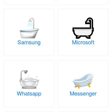
Samsung
Microsoft
Whatsapp
Messenger