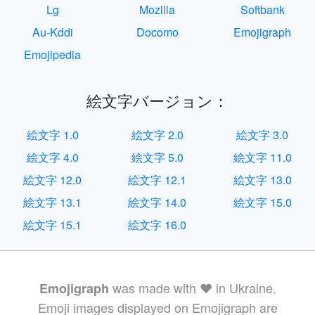
Lg
Mozilla
Softbank
Au-Kddi
Docomo
Emojigraph
Emojipedia
絵文字バージョン：
絵文字 1.0
絵文字 2.0
絵文字 3.0
絵文字 4.0
絵文字 5.0
絵文字 11.0
絵文字 12.0
絵文字 12.1
絵文字 13.0
絵文字 13.1
絵文字 14.0
絵文字 15.0
絵文字 15.1
絵文字 16.0
was made with ❤️ in Ukraine.
Emojigraph
Emoji images displayed on Emojigraph are