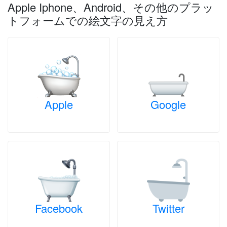
Apple Iphone、Android、その他のプラッ
トフォームでの絵文字の見え方
Apple
Google
Facebook
Twitter