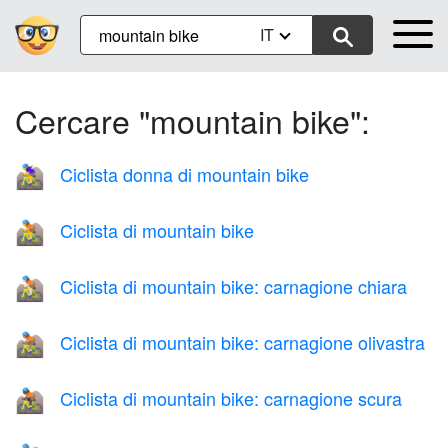
IT
Cercare "mountain bike":
Ciclista donna di mountain bike
🚵‍♀️
Ciclista di mountain bike
🚵
Ciclista di mountain bike: carnagione chiara
🚵🏻
Ciclista di mountain bike: carnagione olivastra
🚵🏽
Ciclista di mountain bike: carnagione scura
🚵🏿